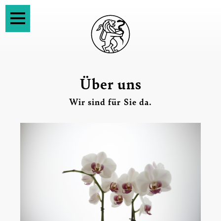
Über uns
Wir sind für Sie da.