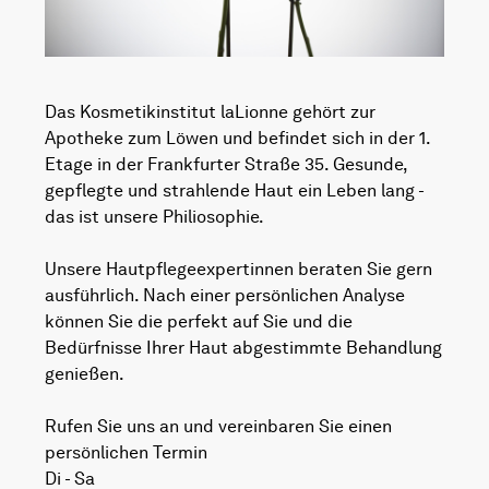
Das Kosmetikinstitut laLionne gehört zur
Apotheke zum Löwen und befindet sich in der 1.
Etage in der Frankfurter Straße 35. Gesunde,
gepflegte und strahlende Haut ein Leben lang -
das ist unsere Philiosophie.
Unsere Hautpflegeexpertinnen beraten Sie gern
ausführlich. Nach einer persönlichen Analyse
können Sie die perfekt auf Sie und die
Bedürfnisse Ihrer Haut abgestimmte Behandlung
genießen.
Rufen Sie uns an und vereinbaren Sie einen
persönlichen Termin
Di - Sa